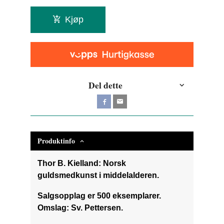
Kjøp
Del dette
Produktinfo
Thor B. Kielland: Norsk
guldsmedkunst i middelalderen.
Salgsopplag er 500 eksemplarer.
Omslag: Sv. Pettersen.