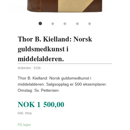
Thor B. Kielland: Norsk
guldsmedkunst i
middelalderen.
Artikkelnr.:
5156
Thor B. Kielland: Norsk guldsmedkunst i
middelalderen. Salgsopplag er 500 eksemplarer.
Omslag: Sv. Pettersen.
NOK
1 500,00
inkl. mva.
På lager