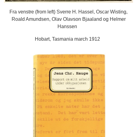
Fra venstre (from left) Sverre H. Hassel, Oscar Wisting,
Roald Amundsen, Olav Olavson Bjaaland og Helmer
Hanssen
Hobart, Tasmania march 1912