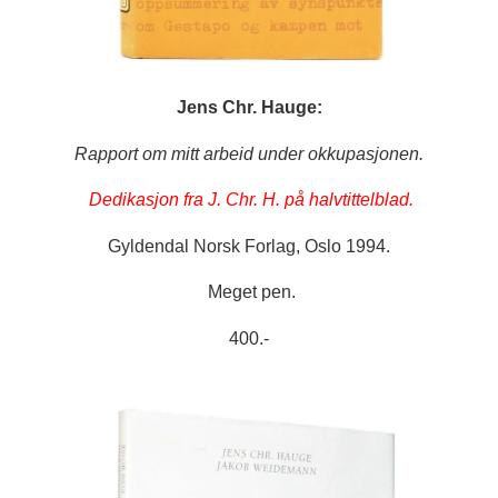
Jens Chr. Hauge:
Rapport om mitt arbeid under okkupasjonen.
Dedikasjon fra J. Chr. H. på halvtittelblad.
Gyldendal Norsk Forlag, Oslo 1994.
Meget pen.
400.-