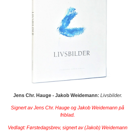
Jens Chr. Hauge - Jakob Weidemann:
Livsbilder.
Signert av Jens Chr. Hauge og Jakob Weidemann på
friblad.
Vedlagt: Førstedagsbrev, signert av (Jakob) Weidemann