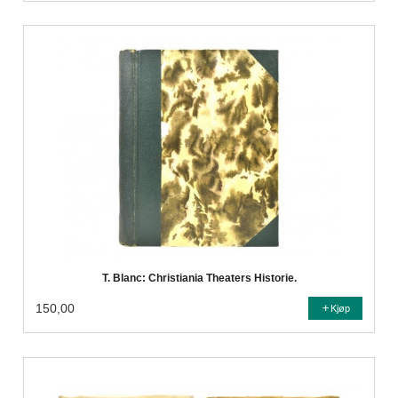
T. Blanc: Christiania Theaters Historie.
150,00
Kjøp