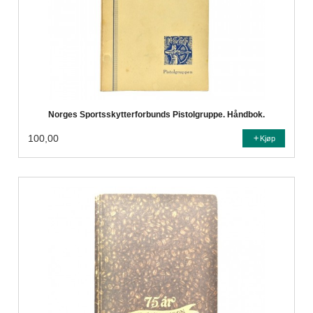
Norges Sportsskytterforbunds Pistolgruppe. Håndbok.
100,00
Kjøp