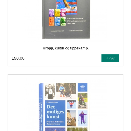
Kropp, kultur og tippekamp.
150,00
Kjøp