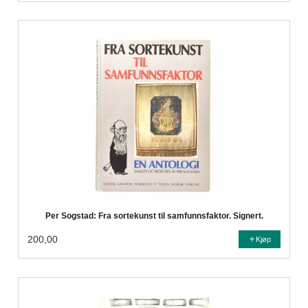
Per Sogstad: Fra sortekunst til samfunnsfaktor. Signert.
200,00
Kjøp