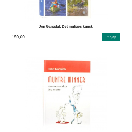
Jon Gangdal: Det muliges kunst.
150,00
Kjøp