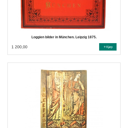
Loggien bilder in München. Leipzig 1875.
1 200,00
Kjøp