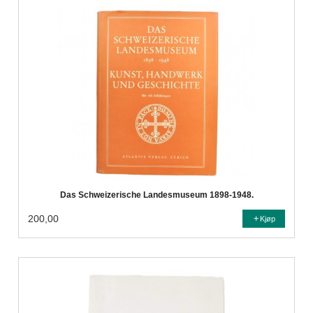
Das Schweizerische Landesmuseum 1898-1948.
200,00
Kjøp