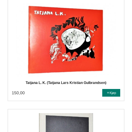
Tatjana L. K. (Tatjana Lars Kristian Gulbrandsen)
150,00
Kjøp