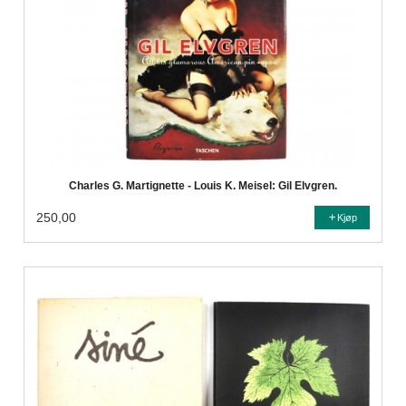
Charles G. Martignette - Louis K. Meisel: Gil Elvgren.
250,00
Kjøp