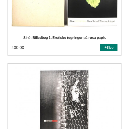
Sinè: Billedbog 1. Erotiske tegninger på rosa papir.
400,00
Kjøp