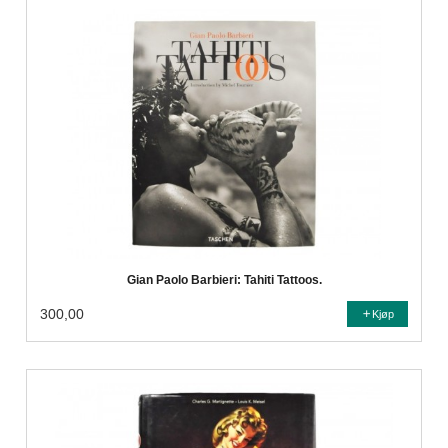
Gian Paolo Barbieri: Tahiti Tattoos.
300,00
Kjøp