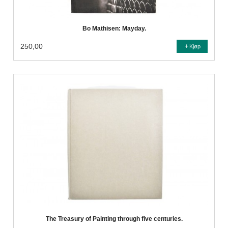
Bo Mathisen: Mayday.
250,00
Kjøp
The Treasury of Painting through five centuries.