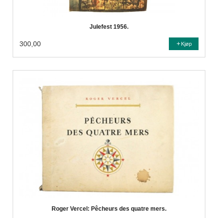
Julefest 1956.
300,00
Kjøp
Roger Vercel: Pêcheurs des quatre mers.