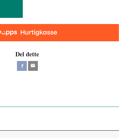
Del dette