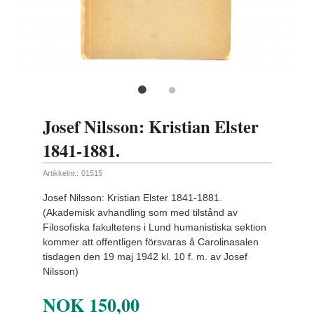
Josef Nilsson: Kristian Elster
1841-1881.
Artikkelnr.:
01515
Josef Nilsson: Kristian Elster 1841-1881.
(Akademisk avhandling som med tilstånd av
Filosofiska fakultetens i Lund humanistiska sektion
kommer att offentligen försvaras å Carolinasalen
tisdagen den 19 maj 1942 kl. 10 f. m. av Josef
Nilsson)
NOK
150,00