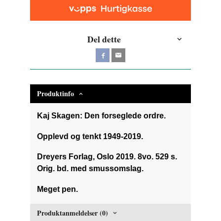
Del dette
Produktinfo
Kaj Skagen: Den forseglede ordre.
Opplevd og tenkt 1949-2019.
Dreyers Forlag, Oslo 2019. 8vo. 529 s.
Orig. bd. med smussomslag.
Meget pen.
Produktanmeldelser (0)