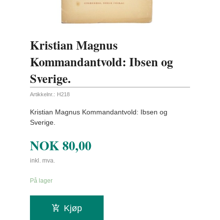
Kristian Magnus
Kommandantvold: Ibsen og
Sverige.
Artikkelnr.:
H218
Kristian Magnus Kommandantvold: Ibsen og
Sverige.
NOK
80,00
inkl. mva.
På lager
Kjøp