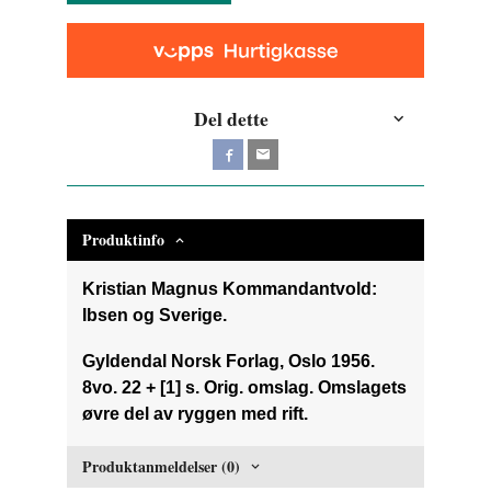
Del dette
Produktinfo
Kristian Magnus Kommandantvold:
Ibsen og Sverige.
Gyldendal Norsk Forlag, Oslo 1956.
8vo. 22 + [1] s. Orig. omslag. Omslagets
øvre del av ryggen med rift.
Produktanmeldelser (0)