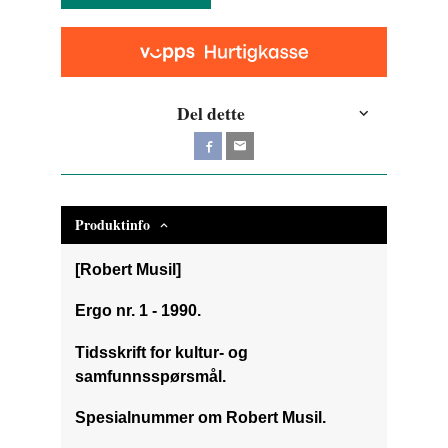
Del dette
Produktinfo
[Robert Musil]
Ergo nr. 1 - 1990.
Tidsskrift for kultur- og
samfunnsspørsmål.
Spesialnummer om Robert Musil.