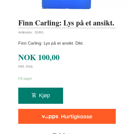
Finn Carling: Lys på et ansikt.
Artikkelnr.:
02461
Finn Carling: Lys på et ansikt. Dikt.
NOK
100,00
inkl. mva.
På lager
Kjøp