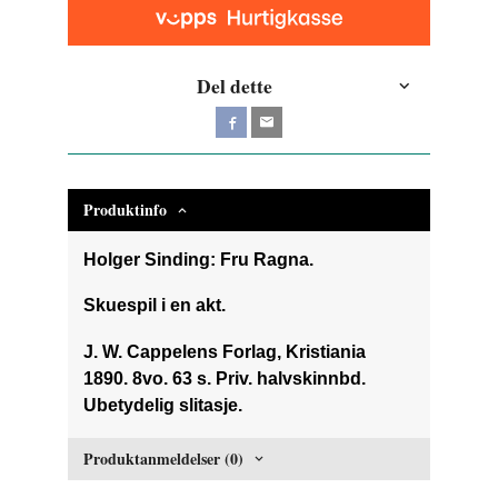
Del dette
Produktinfo
Holger Sinding: Fru Ragna.
Skuespil i en akt.
J. W. Cappelens Forlag, Kristiania
1890. 8vo. 63 s. Priv. halvskinnbd.
Ubetydelig slitasje.
Produktanmeldelser (0)