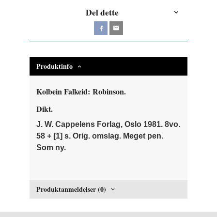
Del dette
Produktinfo
Kolbein Falkeid: Robinson.
Dikt.
J. W. Cappelens Forlag, Oslo 1981. 8vo.
58 + [1] s. Orig. omslag. Meget pen.
Som ny.
Produktanmeldelser (0)