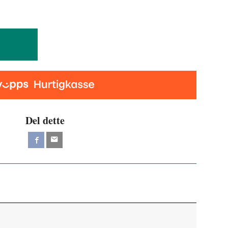
Del dette