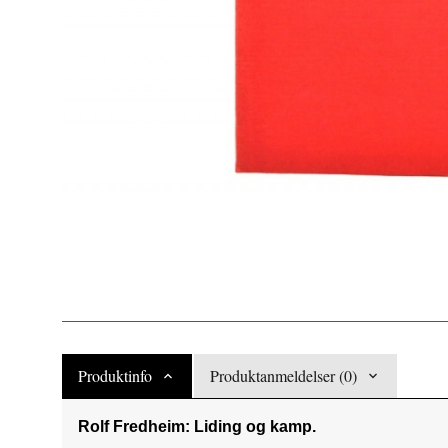
Produktinfo
Produktanmeldelser (0)
Rolf Fredheim: Liding og kamp.