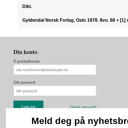
Dikt.
Gyldendal Norsk Forlag, Oslo 1978. 8vo. 66 + [1] 
Din konto
E-postadresse
Ditt passord
Glemt passord?
Meld deg på nyhetsbr