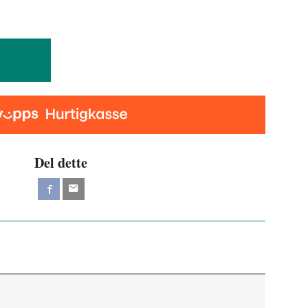
Del dette