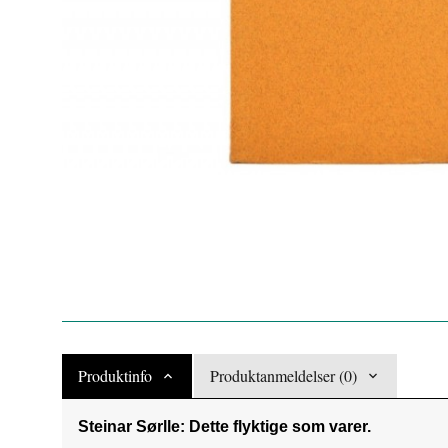
Produktinfo
Produktanmeldelser (0)
Steinar Sørlle:
Dette flyktige som varer.