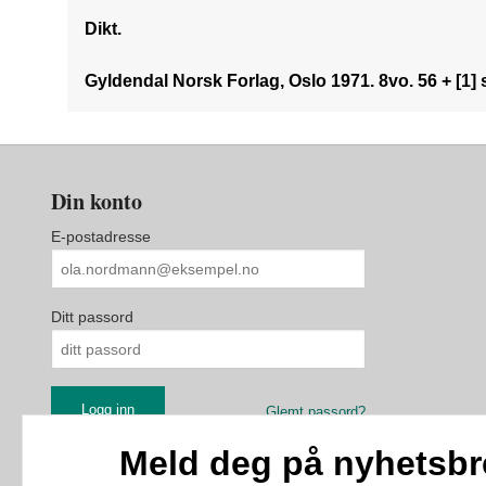
Dikt.
Gyldendal Norsk Forlag, Oslo 1971. 8vo. 56 + [1] 
Din konto
E-postadresse
Ditt passord
Glemt passord?
Meld deg på nyhetsbr