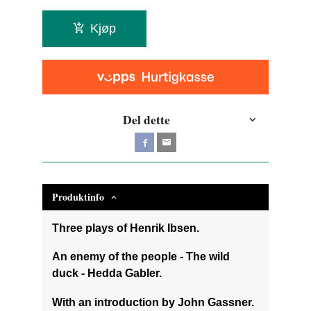
Kjøp
Del dette
Produktinfo
Three plays of Henrik Ibsen.
An enemy of the people - The wild
duck - Hedda Gabler.
With an introduction by John Gassner.