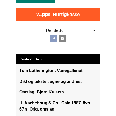
Del dette
Produktinfo
Tom Lotherington: Vanegalleriet.
Dikt og tekster, egne og andres.
Omslag: Bjørn Kulseth.
H. Aschehoug & Co., Oslo 1987. 8vo.
67 s. Orig. omslag.