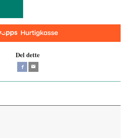
Del dette