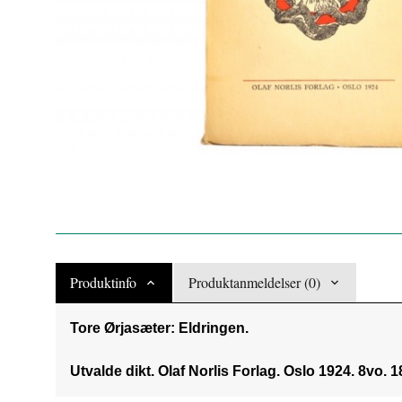
Produktinfo
Produktanmeldelser (0)
Tore Ørjasæter: Eldringen.
Utvalde dikt. Olaf Norlis Forlag. Oslo 1924. 8vo. 