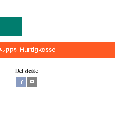
Del dette