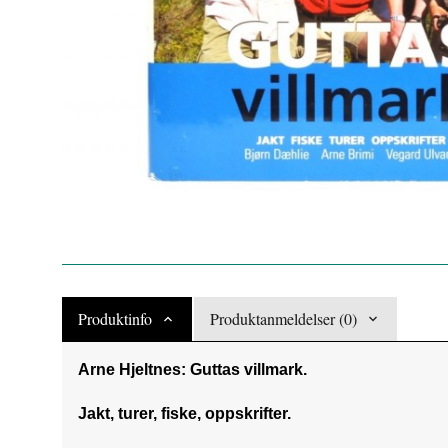
Produktinfo
Produktanmeldelser (0)
Arne Hjeltnes: Guttas villmark.
Jakt, turer, fiske, oppskrifter.