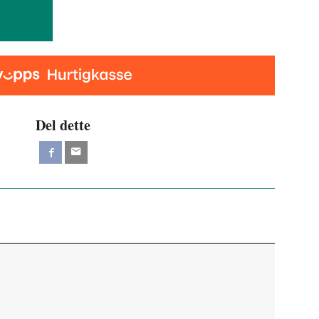
Del dette