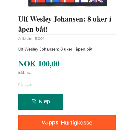
Ulf Wesley Johansen: 8 uker i
åpen båt!
Artikkelnr.:
EX004
Ulf Wesley Johansen: 8 uker i åpen båt!
NOK
100,00
inkl. mva.
På lager
Kjøp