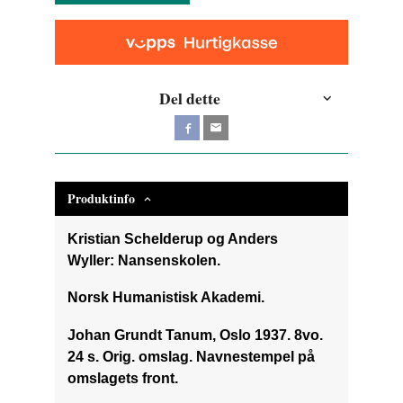
Del dette
Produktinfo
Kristian Schelderup og Anders
Wyller: Nansenskolen.
Norsk Humanistisk Akademi.
Johan Grundt Tanum, Oslo 1937. 8vo.
24 s. Orig. omslag. Navnestempel på
omslagets front.