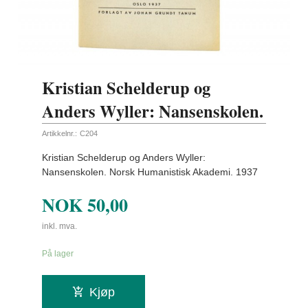
Kristian Schelderup og
Anders Wyller: Nansenskolen.
Artikkelnr.:
C204
Kristian Schelderup og Anders Wyller:
Nansenskolen. Norsk Humanistisk Akademi. 1937
NOK
50,00
inkl. mva.
På lager
Kjøp