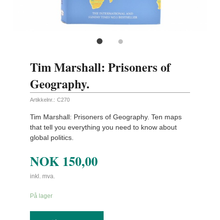
Tim Marshall: Prisoners of
Geography.
Artikkelnr.:
C270
Tim Marshall: Prisoners of Geography. Ten maps
that tell you everything you need to know about
global politics.
NOK
150,00
inkl. mva.
På lager