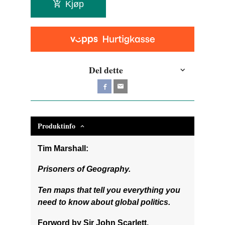
Kjøp
Del dette
Produktinfo
Tim Marshall:
Prisoners of Geography.
Ten maps that tell you everything you
need to know about global politics.
Forword by Sir John Scarlett.