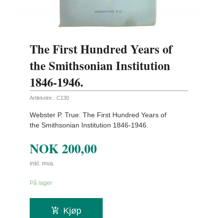
The First Hundred Years of
the Smithsonian Institution
1846-1946.
Artikkelnr.:
C130
Webster P. True: The First Hundred Years of
the Smithsonian Institution 1846-1946.
NOK
200,00
inkl. mva.
På lager
Kjøp