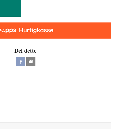
Del dette