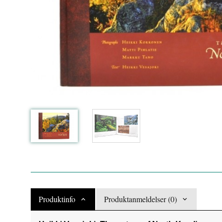
Produktinfo
Produktanmeldelser (0)