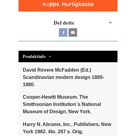
Del dette
Produktinfo
David Revere McFadden (Ed.)
Scandinavian modern design 1880-
1980.
Cooper-Hewitt Museum. The
Smithsonian Institution`s National
Museum of Design, New York.
Harry N. Abrams, Inc., Publishers, New
York 1982. 4to. 287 s. Orig.