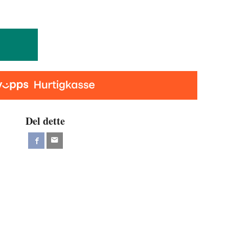
Del dette