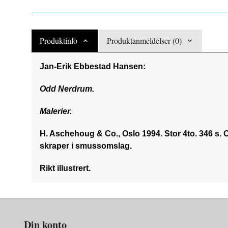
Produktinfo
Produktanmeldelser (0)
Jan-Erik Ebbestad Hansen:
Odd Nerdrum.
Malerier.
H. Aschehoug & Co., Oslo 1994. Stor 4to. 346 s.
skraper i smussomslag.
Rikt illustrert.
Din konto