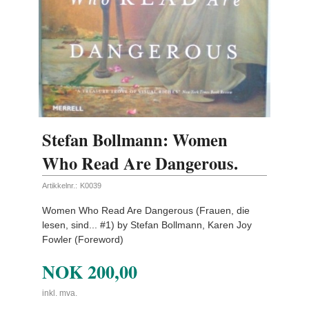
Stefan Bollmann: Women
Who Read Are Dangerous.
Artikkelnr.:
K0039
Women Who Read Are Dangerous (Frauen, die
lesen, sind... #1) by Stefan Bollmann, Karen Joy
Fowler (Foreword)
NOK
200,00
inkl. mva.