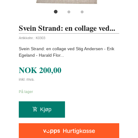
Svein Strand: en collage ved...
Artikkelnr.:
K0303
Svein Strand: en collage ved Stig Andersen - Erik
Egeland - Harald Flor...
NOK
200,00
inkl. mva.
På lager
Kjøp