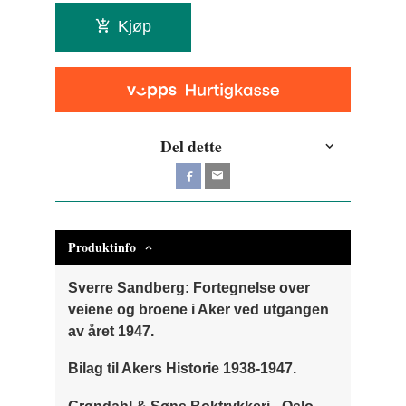
Kjøp
Del dette
Produktinfo
Sverre Sandberg: Fortegnelse over
veiene og broene i Aker ved utgangen
av året 1947.
Bilag til Akers Historie 1938-1947.