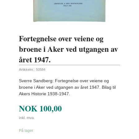
Fortegnelse over veiene og
broene i Aker ved utgangen av
året 1947.
Artikkelnr.:
50584
Sverre Sandberg: Fortegnelse over veiene og
broene i Aker ved utgangen av året 1947. Bilag til
Akers Historie 1938-1947.
NOK
100,00
inkl. mva.
På lager