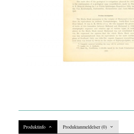
Produktinfo
Produktanmeldelser (0)