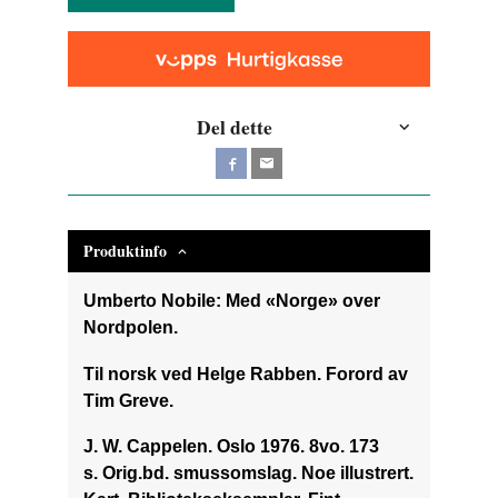
Del dette
Produktinfo
Umberto Nobile: Med «Norge» over
Nordpolen.
Til norsk ved Helge Rabben. Forord av
Tim Greve.
J. W. Cappelen. Oslo 1976. 8vo. 173
s. Orig.bd. smussomslag. Noe illustrert.