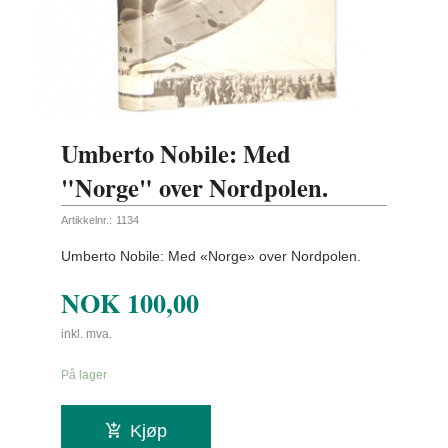
Umberto Nobile: Med
"Norge" over Nordpolen.
Artikkelnr.:
1134
Umberto Nobile: Med «Norge» over Nordpolen.
NOK
100,00
inkl. mva.
På lager
Kjøp