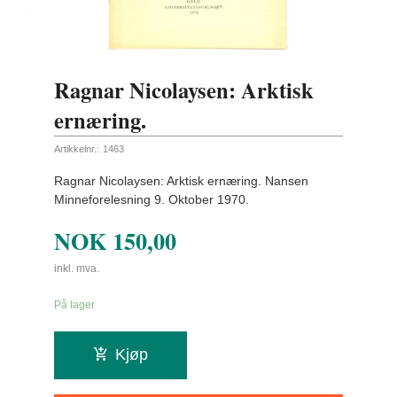
Ragnar Nicolaysen: Arktisk
ernæring.
Artikkelnr.:
1463
Ragnar Nicolaysen: Arktisk ernæring. Nansen
Minneforelesning 9. Oktober 1970.
NOK
150,00
inkl. mva.
På lager
Kjøp