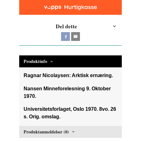
Del dette
Produktinfo
Ragnar Nicolaysen: Arktisk ernæring.
Nansen Minneforelesning 9. Oktober
1970.
Universitetsforlaget, Oslo 1970. 8vo. 26
s. Orig. omslag.
Produktanmeldelser (0)